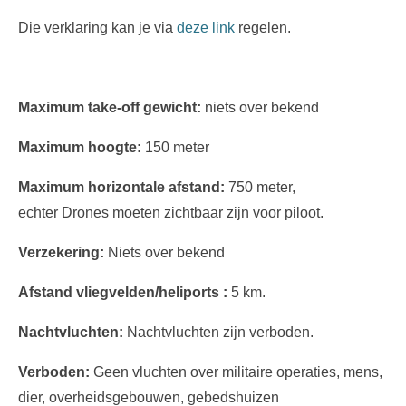
Die verklaring kan je via
deze link
regelen.
Maximum take-off gewicht:
niets over bekend
Maximum hoogte:
150 meter
Maximum horizontale afstand:
750 meter,
echter
Drones moeten zichtbaar zijn voor piloot.
Verzekering:
Niets over bekend
Afstand vliegvelden/heliports :
5 km
.
Nachtvluchten:
Nachtvluchten zijn verboden.
Verboden:
Geen vluchten over militaire operaties, mens,
dier, overheidsgebouwen, gebedshuizen