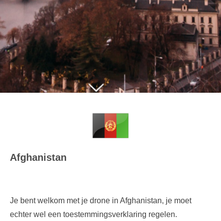
Afghanistan
Je bent welkom met je drone in Afghanistan, je moet
echter wel een toestemmingsverklaring regelen.