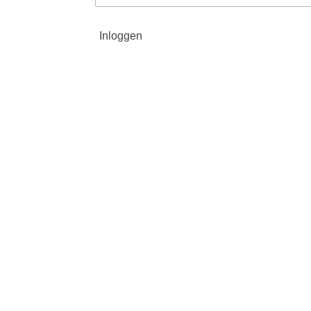
Inloggen