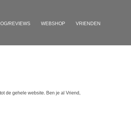
LOG/REVIEWS
WEBSHOP
VRIENDEN
tot de gehele website. Ben je al Vriend,