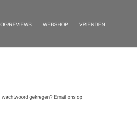
LOG/REVIEWS
WEBSHOP
VRIENDEN
een wachtwoord gekregen? Email ons op