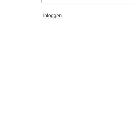
Inloggen