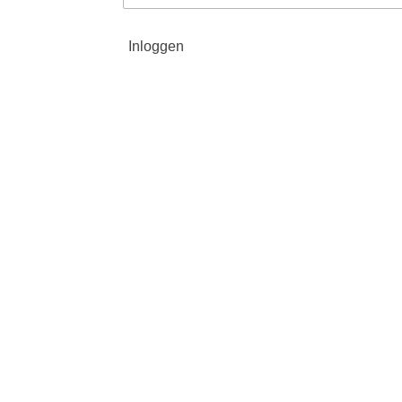
Inloggen