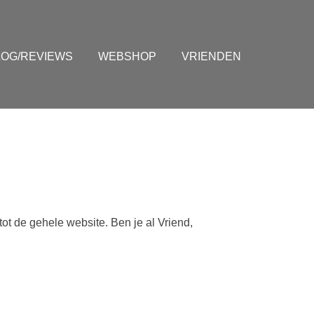
LOG/REVIEWS
WEBSHOP
VRIENDEN
tot de gehele website. Ben je al Vriend,