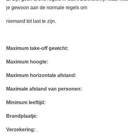
je gewoon aan de normale regels om
niemand tot last te zijn.
Maximum take-off gewicht:
Maximum hoogte:
Maximum horizontale afstand:
Maximale afstand van personen:
Minimum leeftijd:
Brandplaatje:
Verzekering:
.