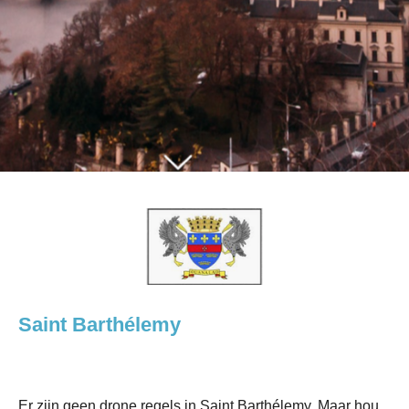
Saint Barthélemy
Er zijn geen drone regels in Saint Barthélemy. Maar hou