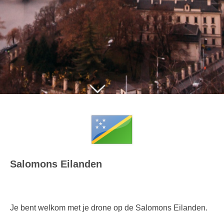
Salomons Eilanden
Je bent welkom met je drone op de Salomons Eilanden.