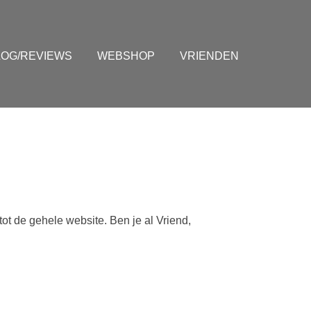
LOG/REVIEWS
WEBSHOP
VRIENDEN
tot de gehele website. Ben je al Vriend,