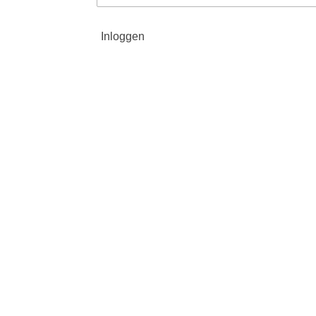
Inloggen