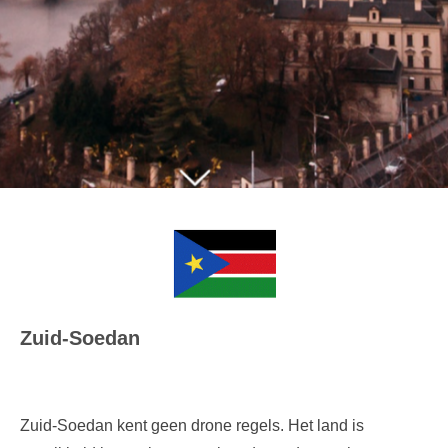
Zuid-Soedan
Zuid-Soedan kent geen drone regels. Het land is