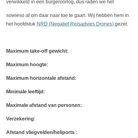
verwikkeld in een burgeroorlog, dus raden we het
sowieso af om daar naar toe te gaan. Wij hebben hem in
het hoofdstuk
NRD (Negatief Reisadvies Drones)
gezet.
Maximum take-off gewicht:
Maximum hoogte:
Maximum horizontale afstand:
Minimale leeftijd:
Maximale afstand van personen:
Verzekering:
Afstand vliegvelden/heliports :