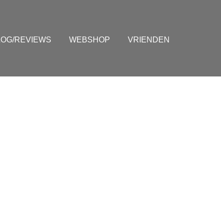
LOG/REVIEWS
WEBSHOP
VRIENDEN