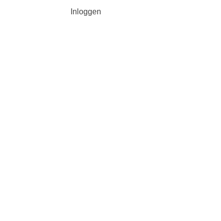
Inloggen